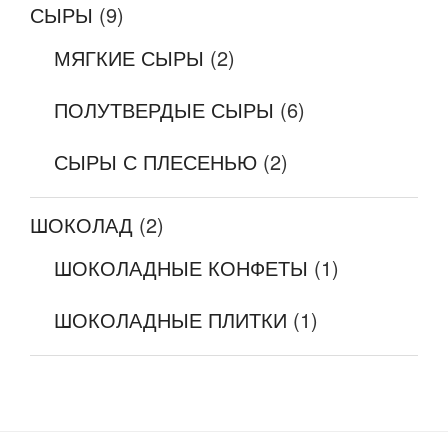
СЫРЫ
(9)
МЯГКИЕ СЫРЫ
(2)
ПОЛУТВЕРДЫЕ СЫРЫ
(6)
СЫРЫ С ПЛЕСЕНЬЮ
(2)
ШОКОЛАД
(2)
ШОКОЛАДНЫЕ КОНФЕТЫ
(1)
ШОКОЛАДНЫЕ ПЛИТКИ
(1)