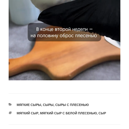
РУБРИКИ
МЯГКИЕ СЫРЫ
,
СЫРЫ
,
СЫРЫ С ПЛЕСЕНЬЮ
МЕТКИ
МЯГКИЙ СЫР
,
МЯГКИЙ СЫР С БЕЛОЙ ПЛЕСЕНЬЮ
,
СЫР