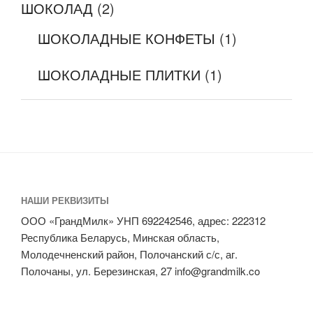
ШОКОЛАД
(2)
ШОКОЛАДНЫЕ КОНФЕТЫ
(1)
ШОКОЛАДНЫЕ ПЛИТКИ
(1)
НАШИ РЕКВИЗИТЫ
ООО «ГрандМилк» УНП 692242546, адрес: 222312
Республика Беларусь, Минская область,
Молодечненский район, Полочанский с/с, аг.
Полочаны, ул. Березинская, 27 info@grandmilk.co