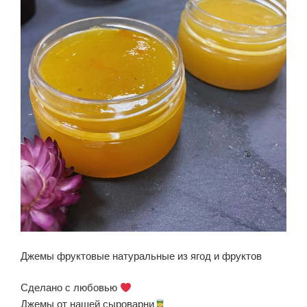
Джемы фруктовые натуральные из ягод и фруктов
Сделано с любовью
Джемы от нашей сыроварни