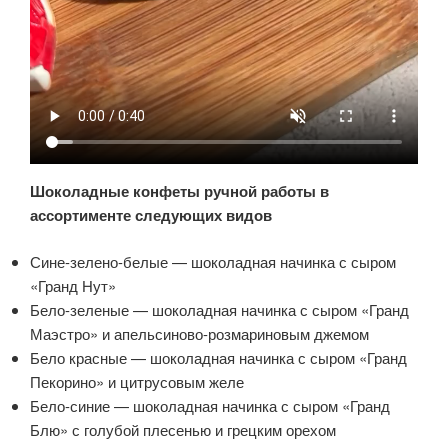
Шоколадные конфеты ручной работы в
ассортименте следующих видов
Сине-зелено-белые — шоколадная начинка с сыром
«Гранд Нут»
Бело-зеленые — шоколадная начинка с сыром «Гранд
Маэстро» и апельсиново-розмариновым джемом
Бело красные — шоколадная начинка с сыром «Гранд
Пекорино» и цитрусовым желе
Бело-синие — шоколадная начинка с сыром «Гранд
Блю» с голубой плесенью и грецким орехом