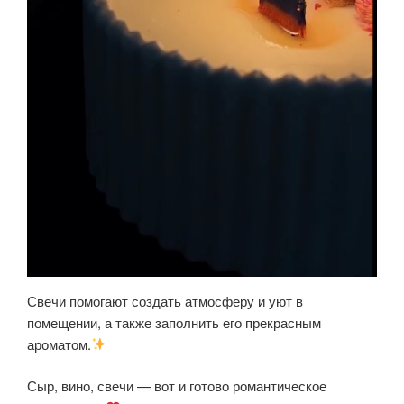
Свечи помогают создать атмосферу и уют в
помещении, а также заполнить его прекрасным
ароматом.
Сыр, вино, свечи — вот и готово романтическое