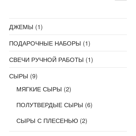
стра
ДЖЕМЫ
(1)
ПОДАРОЧНЫЕ НАБОРЫ
(1)
СВЕЧИ РУЧНОЙ РАБОТЫ
(1)
СЫРЫ
(9)
МЯГКИЕ СЫРЫ
(2)
ПОЛУТВЕРДЫЕ СЫРЫ
(6)
СЫРЫ С ПЛЕСЕНЬЮ
(2)