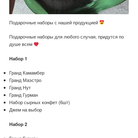
Подарочные наборы с нашей продукцией
Подарочные наборы для любого случая, придутся по
душе всем
Набор 1
Гранд Камамбер
Гранд Маэстро
Гранд Нут
Гранд Гурман
Набор сырных конфет (6шт)
Джем на выбор
Набор 2