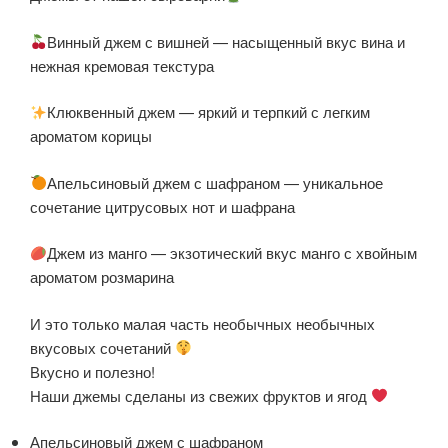
Винный джем с вишней — насыщенный вкус вина и
нежная кремовая текстура
Клюквенный джем — яркий и терпкий с легким
ароматом корицы
Апельсиновый джем с шафраном — уникальное
сочетание цитрусовых нот и шафрана
Джем из манго — экзотический вкус манго с хвойным
ароматом розмарина
И это только малая часть необычных необычных
вкусовых сочетаний
Вкусно и полезно!
Наши джемы сделаны из свежих фруктов и ягод
Апельсиновый джем с шафраном