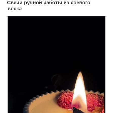
Свечи ручной работы из соевого
воска