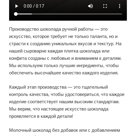
Производство шоколада ручной работы — это
искусство, которое требует не только таланта, но и
страсти к созданию уникальных вкусов и текстур. На
нашей сыроварне каждая плитка шоколада или
конфета созданы с любовью и вниманием к деталям.
Мы используем только лучшие ингредиенты, чтобы
обеспечить высочайшее качество каждого изделия.
Каждый этап производства — это тщательный
контроль качества, чтобы удостовериться, что каждое
изделие соответствует нашим высоким стандартам.
Мы верим, что настоящее искусство шоколада
проявляется в каждой детали!
Молочный шоколад без добавок или с добавлением