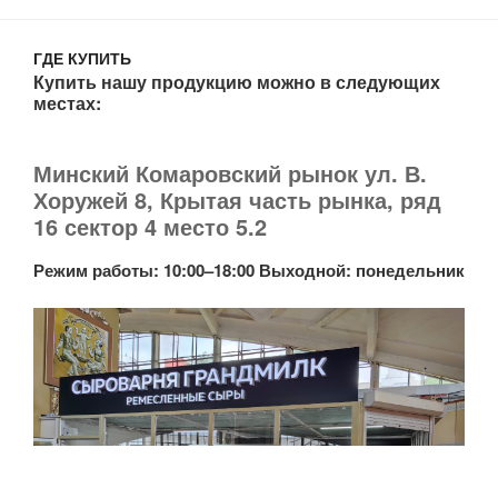
ГДЕ КУПИТЬ
Купить нашу продукцию можно в следующих
местах:
Минский Комаровский рынок ул. В.
Хоружей 8, Крытая часть рынка, ряд
16 сектор 4 место 5.2
Режим работы: 10:00–18:00 Выходной: понедельник