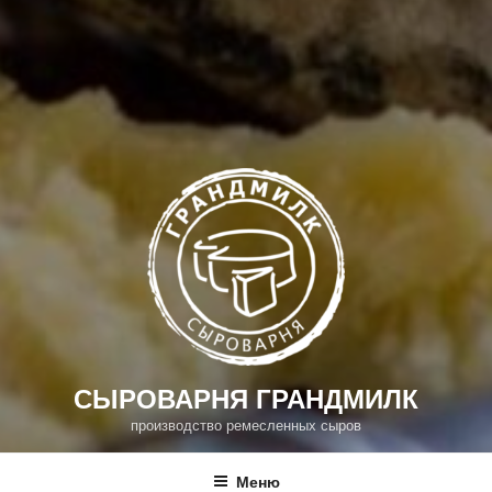
СЫРОВАРНЯ ГРАНДМИЛК
производство ремесленных сыров
Меню