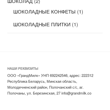
ШОКОЛАД
(2)
ШОКОЛАДНЫЕ КОНФЕТЫ
(1)
ШОКОЛАДНЫЕ ПЛИТКИ
(1)
НАШИ РЕКВИЗИТЫ
ООО «ГрандМилк» УНП 692242546, адрес: 222312
Республика Беларусь, Минская область,
Молодечненский район, Полочанский с/с, аг.
Полочаны, ул. Березинская, 27 info@grandmilk.co