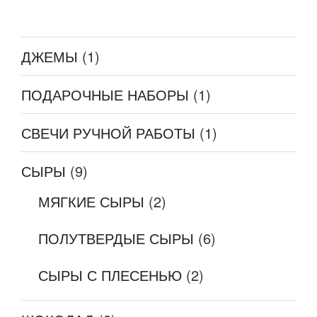
ДЖЕМЫ
(1)
ПОДАРОЧНЫЕ НАБОРЫ
(1)
СВЕЧИ РУЧНОЙ РАБОТЫ
(1)
СЫРЫ
(9)
МЯГКИЕ СЫРЫ
(2)
ПОЛУТВЕРДЫЕ СЫРЫ
(6)
СЫРЫ С ПЛЕСЕНЬЮ
(2)