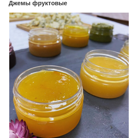
Джемы фруктовые