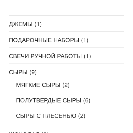
ДЖЕМЫ
(1)
ПОДАРОЧНЫЕ НАБОРЫ
(1)
СВЕЧИ РУЧНОЙ РАБОТЫ
(1)
СЫРЫ
(9)
МЯГКИЕ СЫРЫ
(2)
ПОЛУТВЕРДЫЕ СЫРЫ
(6)
СЫРЫ С ПЛЕСЕНЬЮ
(2)