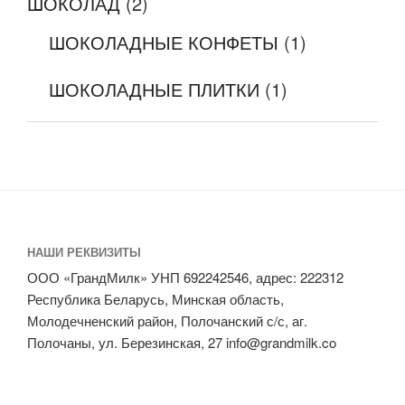
ШОКОЛАД
(2)
ШОКОЛАДНЫЕ КОНФЕТЫ
(1)
ШОКОЛАДНЫЕ ПЛИТКИ
(1)
НАШИ РЕКВИЗИТЫ
ООО «ГрандМилк» УНП 692242546, адрес: 222312
Республика Беларусь, Минская область,
Молодечненский район, Полочанский с/с, аг.
Полочаны, ул. Березинская, 27 info@grandmilk.co