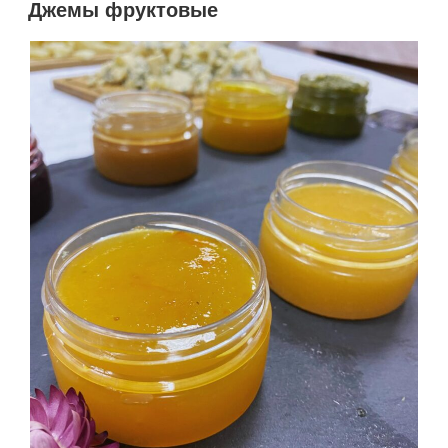
Джемы фруктовые